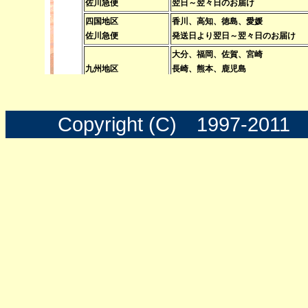
Copyright (C) 1997-201