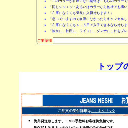
「このカラーが在庫にない場合はこちらのカラーで
「同じシルエットあるいはカラーなら他社でも構い
「在庫になくても気長に入荷待ちます！」
「急いでいますので在庫になかったらキャンセルし
「在庫になくても４．５日で入手できるなら待ちま
「彼女に、彼氏に、ワイフに、ダンナにこれをプレ
ご要望欄
トップ