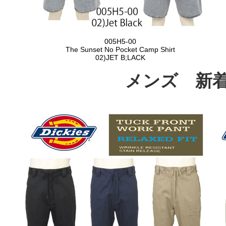
メンズ 新