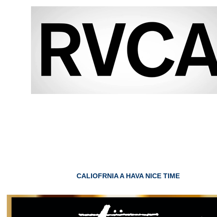
CALIOFRNIA A HAVA NICE TIME