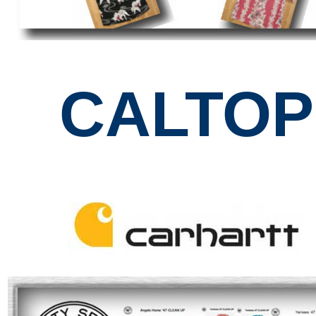
CALTOP