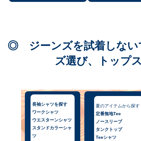
◎ ジーンズを試着しない
ズ選び、トップ
長袖シャツを探す
夏のアイテムから探す
ワークシャツ
定番無地Tee
ウエスターンシャツ
ノースリーブ
スタンドカラーシャ
タンクトップ
ツ
Teeシャツ