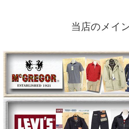
当店のメイ