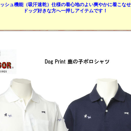
ッシュ機能（吸汗速乾）仕様の着心地のよい爽やかに着こなせ
ドッグ好きな方へ一押しアイテムです！