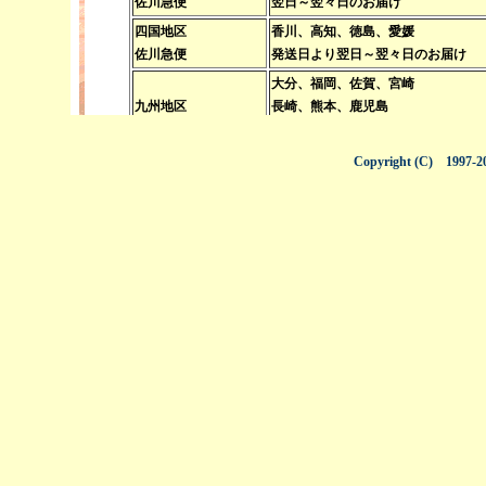
Copyright (C) 1997