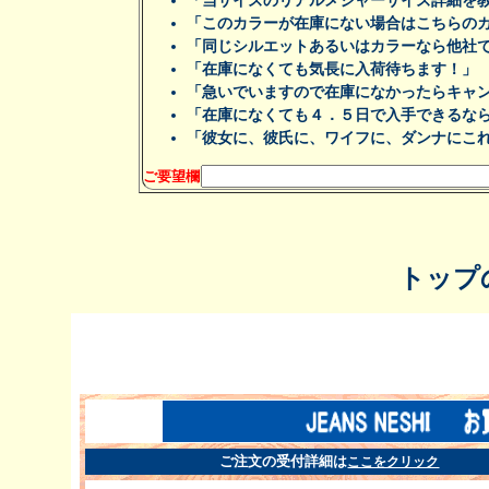
「当サイズのリアルメジャーサイズ詳細を
「このカラーが在庫にない場合はこちらの
「同じシルエットあるいはカラーなら他社
「在庫になくても気長に入荷待ちます！」
「急いでいますので在庫になかったらキャ
「在庫になくても４．５日で入手できるな
「彼女に、彼氏に、ワイフに、ダンナにこ
ご要望欄
トップ