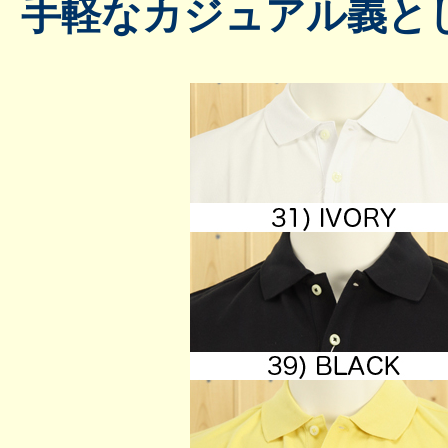
手軽なカジュアル義と