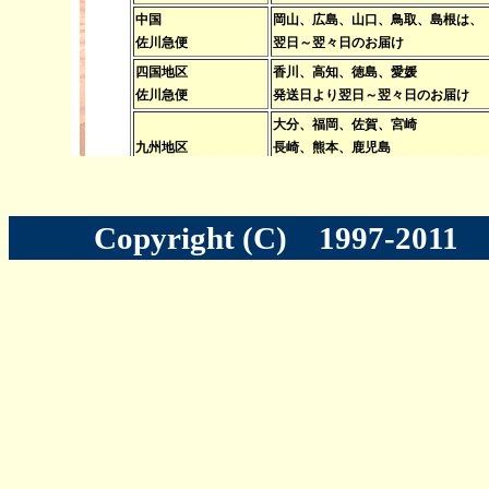
Copyright (C) 1997-201