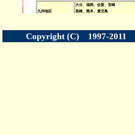
Copyright (C) 1997-201