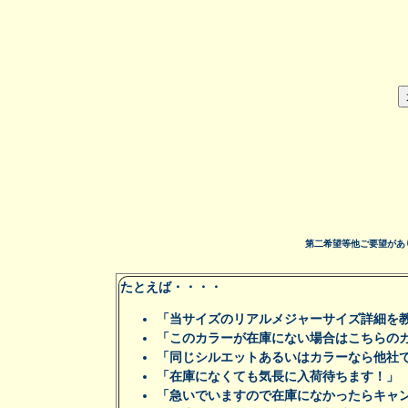
第二希望等他ご要望があ
たとえば・・・・
「当サイズのリアルメジャーサイズ詳細を
「このカラーが在庫にない場合はこちらの
「同じシルエットあるいはカラーなら他社
「在庫になくても気長に入荷待ちます！」
「急いでいますので在庫になかったらキャ