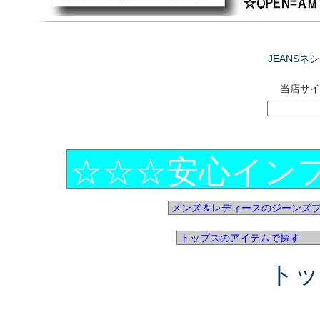
JEANSネシ
当店サイ
トッ