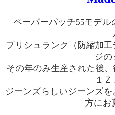
ペーパーパッチ55モデル
プリシュランク（防縮加工
ジの
その年のみ生産された後、
１Ｚ
ジーンズらしいジーンズを
方にお