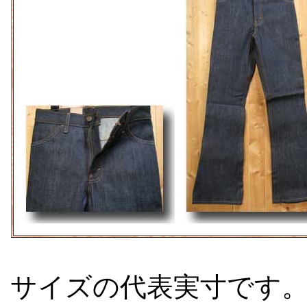
サイズの代表実寸です