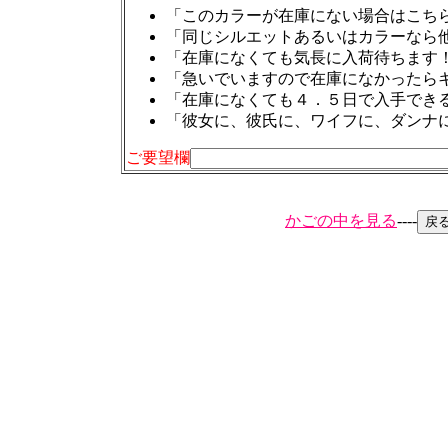
「このカラーが在庫にない場合はこち
「同じシルエットあるいはカラーなら
「在庫になくても気長に入荷待ちます
「急いでいますので在庫になかったら
「在庫になくても４．５日で入手でき
「彼女に、彼氏に、ワイフに、ダンナ
ご要望欄
かごの中を見る
----