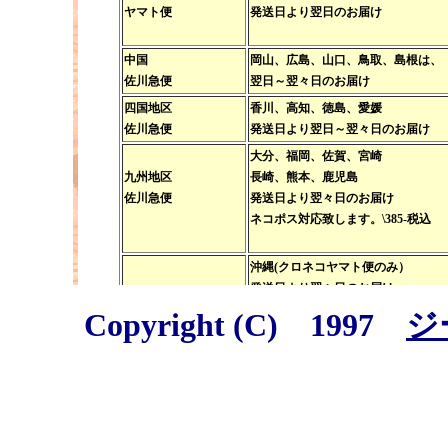
Copyright (C) 1997
ジ