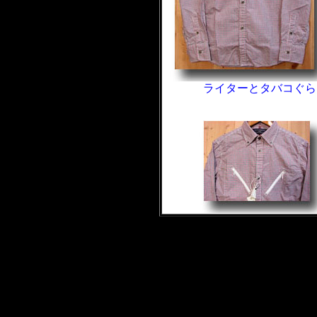
ライターとタバコぐら