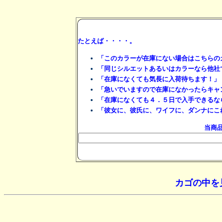
たとえば・・・・。
「このカラーが在庫にない場合はこちらの
「同じシルエットあるいはカラーなら他社
「在庫になくても気長に入荷待ちます！」
「急いでいますので在庫になかったらキャ
「在庫になくても４．５日で入手できるな
「彼女に、彼氏に、ワイフに、ダンナにこ
当商
カゴの中を