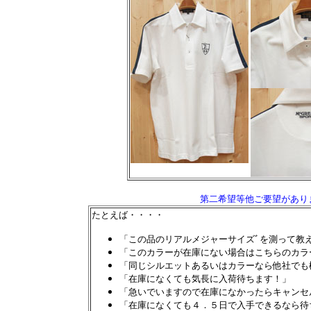
第二希望等他ご要望があり
たとえば・・・・
「この品のリアルメジャーサイズﾞを測って教
「このカラーが在庫にない場合はこちらのカラ
「同じシルエットあるいはカラーなら他社でも
「在庫になくても気長に入荷待ちます！」
「急いでいますので在庫になかったらキャンセ
「在庫になくても４．５日で入手できるなら待