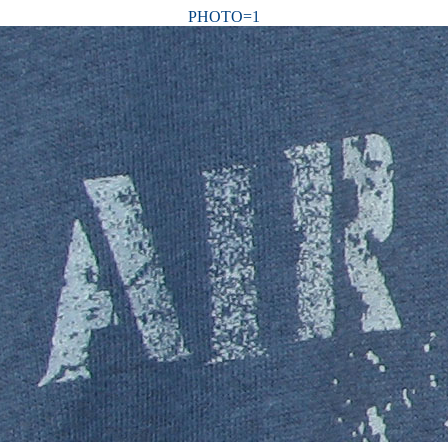
PHOTO=1