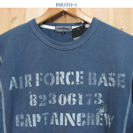
PHOTO=1