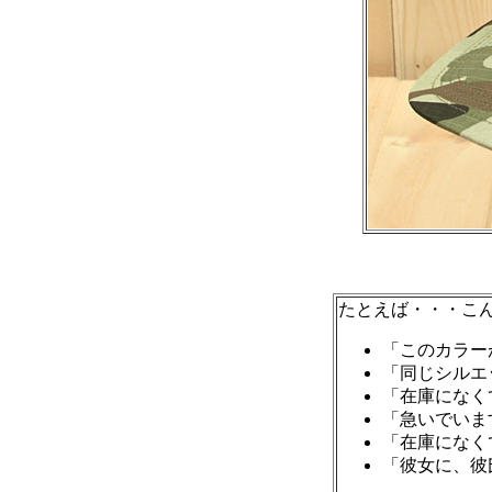
たとえば・・・こ
「このカラー
「同じシルエ
「在庫になく
「急いでいま
「在庫になく
「彼女に、彼