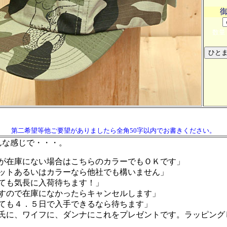
数
第二希望等他ご要望がありましたら全角50字以内でお書きください。
んな感じで・・・。
が在庫にない場合はこちらのカラーでもＯＫです」
ットあるいはカラーなら他社でも構いません」
ても気長に入荷待ちます！」
すので在庫になかったらキャンセルします」
ても４．５日で入手できるなら待ちます」
氏に、ワイフに、ダンナにこれをプレゼントです。ラッピング