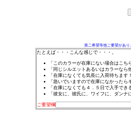
第二希望等他ご要望があり
たとえば・・・こんな感じで・・・。
「このカラーが在庫にない場合はこち
「同じシルエットあるいはカラーなら
「在庫になくても気長に入荷待ちます
「急いでいますので在庫になかったら
「在庫になくても４．５日で入手でき
「彼女に、彼氏に、ワイフに、ダンナ
ご要望欄