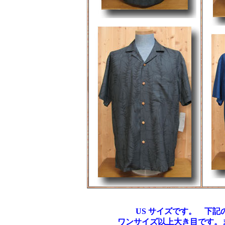
US サイズです。 下
ワンサイズ以上大き目です。