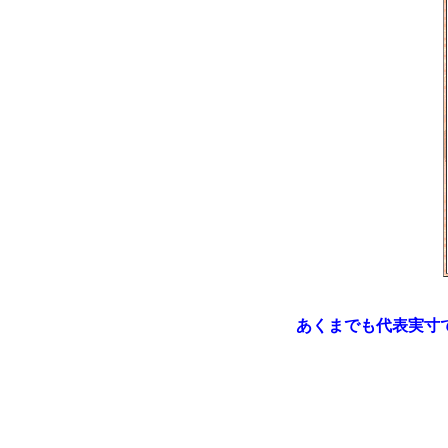
あくまでも代表実寸