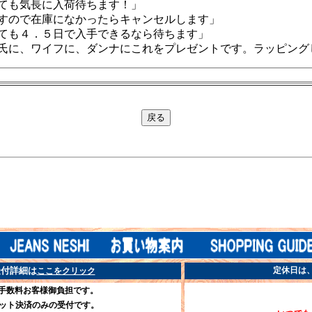
ても気長に入荷待ちます！」
すので在庫になかったらキャンセルします」
ても４．５日で入手できるなら待ちます」
氏に、ワイフに、ダンナにこれをプレゼントです。ラッピング