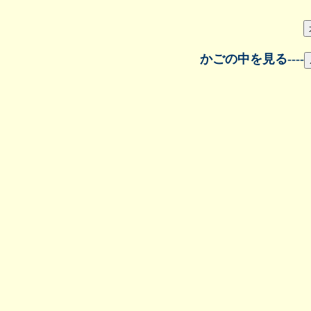
かごの中を見る
----