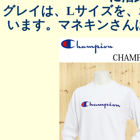
グレイは、Lサイズを
います。マネキンさん