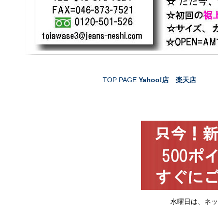
TOP PAGE
Yahoo!店
楽天店