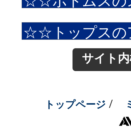
サイト内
/
トップページ