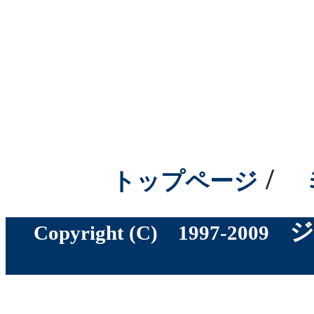
/
トップページ
ジ
Copyright (C) 1997-2009