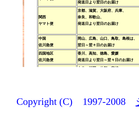
Copyright (C) 1997-2008