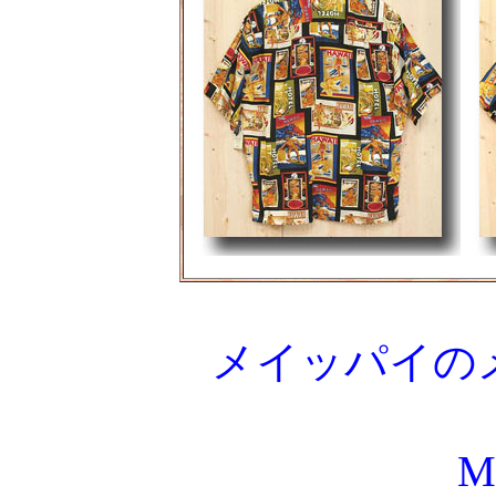
メイッパイの