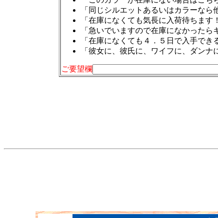
「同じシルエットあるいはカラーなら
「在庫になくても気長に入荷待ちます
「急いでいますので在庫になかったら
「在庫になくても４．５日で入手でき
「彼女に、彼氏に、ワイフに、ダンナ
ご要望欄