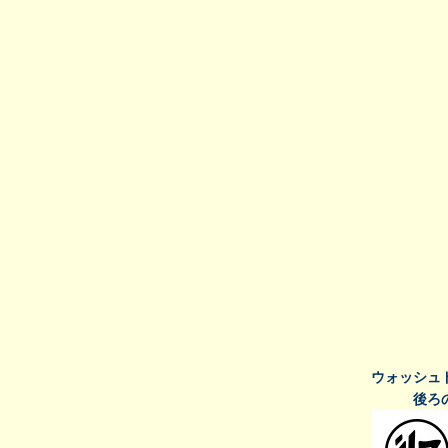
ウォッシュ
後ろ