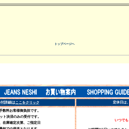
トップページヘ