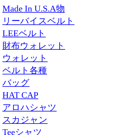
Made In U.S.A物
リーバイスベルト
LEEベルト
財布ウォレット
ウォレット
ベルト各種
バッグ
HAT CAP
アロハシャツ
スカジャン
Teeシャツ