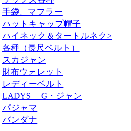
手袋、マフラー
ハットキャップ帽子
ハイネック＆タートルネク>
各種（長尺ベルト）
スカジャン
財布ウォレット
レディーベルト
LADYS G・ジャン
パジャマ
バンダナ