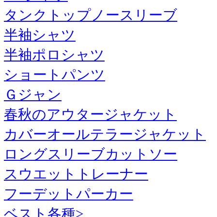
タンクトップノースリーブ
半袖シャツ
半袖ポロシャツ
ショートパンツ
Ｇジャン
春秋のアウタージャケット
カバーオールテラージャケット
ロングスリーブカットソー
スウエットトレーナー
フーデットパーカー
ベスト各種>