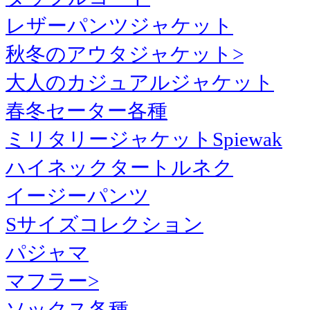
レザーパンツジャケット
秋冬のアウタジャケット>
大人のカジュアルジャケット
春冬セーター各種
ミリタリージャケットSpiewak
ハイネックタートルネク
イージーパンツ
Sサイズコレクション
パジャマ
マフラー>
ソックス各種