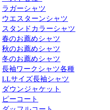
ラガーシャツ
ウエスターンシャツ
スタンドカラーシャツ
春のお薦めシャツ
秋のお薦めシャツ
冬のお薦めシャツ
長袖ワークシャツ各種
LLサイズ長袖シャツ
ダウンジャケット
ピーコート
ダッフルコート